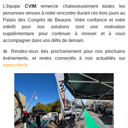
L’équipe
CVIM
remercie chaleureusement toutes les
personnes venues à notre rencontre durant ces trois jours au
Palais des Congrès de Beaune. Votre confiance et votre
intérêt pour nos solutions sont une motivation
supplémentaire pour continuer à innover et à vous
accompagner dans vos défis de demain.
📅 Rendez-vous très prochainement pour nos prochains
événements, et restez connectés à nos actualités sur
www.cvim.fr
.