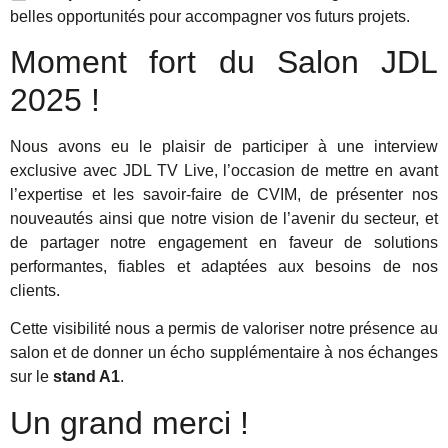
belles opportunités pour accompagner vos futurs projets.
Moment fort du Salon JDL
2025 !
Nous avons eu le plaisir de participer à une interview
exclusive avec JDL TV Live, l’occasion de mettre en avant
l’expertise et les savoir-faire de CVIM, de présenter nos
nouveautés ainsi que notre vision de l’avenir du secteur, et
de partager notre engagement en faveur de solutions
performantes, fiables et adaptées aux besoins de nos
clients.
Cette visibilité nous a permis de valoriser notre présence au
salon et de donner un écho supplémentaire à nos échanges
sur le
stand A1
.
Un grand merci !