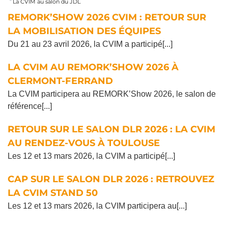
La CVIM au salon du JDL
REMORK’SHOW 2026 CVIM : RETOUR SUR
LA MOBILISATION DES ÉQUIPES
Du 21 au 23 avril 2026, la CVIM a participé[...]
LA CVIM AU REMORK’SHOW 2026 À
CLERMONT-FERRAND
La CVIM participera au REMORK’Show 2026, le salon de
référence[...]
RETOUR SUR LE SALON DLR 2026 : LA CVIM
AU RENDEZ-VOUS À TOULOUSE
Les 12 et 13 mars 2026, la CVIM a participé[...]
CAP SUR LE SALON DLR 2026 : RETROUVEZ
LA CVIM STAND 50
Les 12 et 13 mars 2026, la CVIM participera au[...]