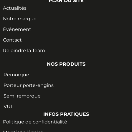
PLAN DU SITE
Actualités
Notre marque
Événement
Contact
Rejoindre la Team
NOS PRODUITS
Remorque
Porteur porte-engins
Semi remorque
VUL
INFOS PRATIQUES
Politique de confidentialité