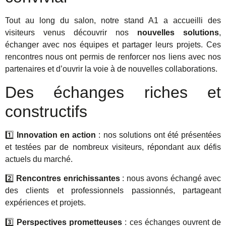
Tout au long du salon, notre stand A1 a accueilli des
visiteurs venus découvrir nos
nouvelles solutions
,
échanger avec nos équipes et partager leurs projets. Ces
rencontres nous ont permis de renforcer nos liens avec nos
partenaires et d’ouvrir la voie à de nouvelles collaborations.
Des échanges riches et
constructifs
1️⃣
Innovation en action
: nos solutions ont été présentées
et testées par de nombreux visiteurs, répondant aux défis
actuels du marché.
2️⃣
Rencontres enrichissantes
: nous avons échangé avec
des clients et professionnels passionnés, partageant
expériences et projets.
3️⃣
Perspectives prometteuses
: ces échanges ouvrent de