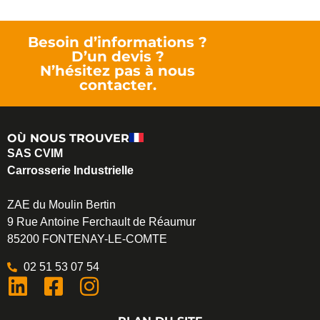
Besoin d’informations ?
D’un devis ?
N’hésitez pas à nous
contacter.
OÙ NOUS TROUVER
SAS CVIM
Carrosserie Industrielle
ZAE du Moulin Bertin
9 Rue Antoine Ferchault de Réaumur
85200 FONTENAY-LE-COMTE
02 51 53 07 54