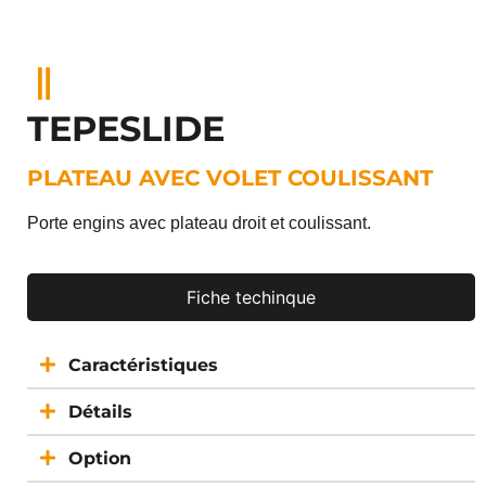
TEPESLIDE
PLATEAU AVEC VOLET COULISSANT
Porte engins avec plateau droit et coulissant.
Fiche techinque
Caractéristiques
Détails
Option