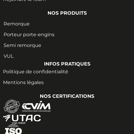
NOS PRODUITS
Remorque
Porteur porte-engins
Semi remorque
VUL
INFOS PRATIQUES
Politique de confidentialité
Mentions légales
NOS CERTIFICATIONS