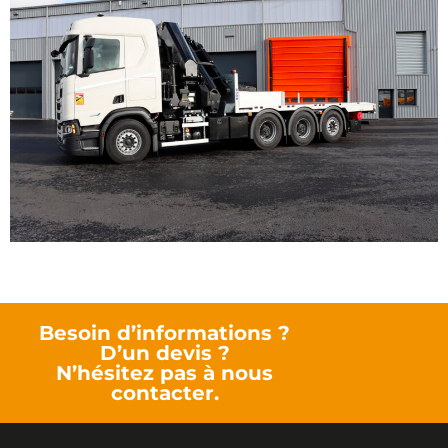
Besoin d’informations ?
D’un devis ?
N’hésitez pas à nous
contacter.