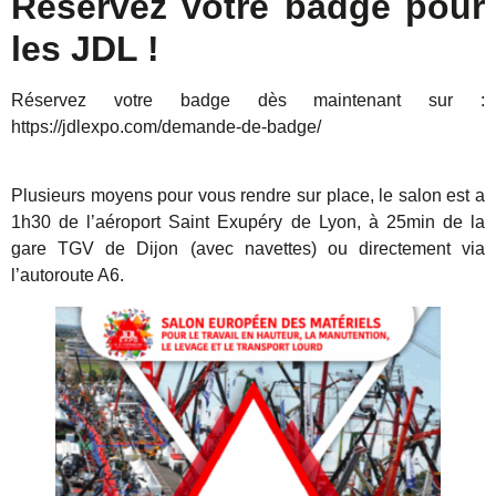
Réservez votre badge pour
les JDL !
Réservez votre badge dès maintenant sur :
https://jdlexpo.com/demande-de-badge/
Plusieurs moyens pour vous rendre sur place, le salon est a
1h30 de l’aéroport Saint Exupéry de Lyon, à 25min de la
gare TGV de Dijon (avec navettes) ou directement via
l’autoroute A6.