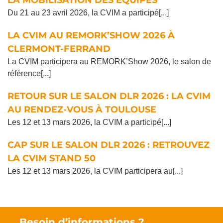
Du 21 au 23 avril 2026, la CVIM a participé[...]
LA CVIM AU REMORK’SHOW 2026 À
CLERMONT-FERRAND
La CVIM participera au REMORK’Show 2026, le salon de
référence[...]
RETOUR SUR LE SALON DLR 2026 : LA CVIM
AU RENDEZ-VOUS À TOULOUSE
Les 12 et 13 mars 2026, la CVIM a participé[...]
CAP SUR LE SALON DLR 2026 : RETROUVEZ
LA CVIM STAND 50
Les 12 et 13 mars 2026, la CVIM participera au[...]
Besoin d’informations ?