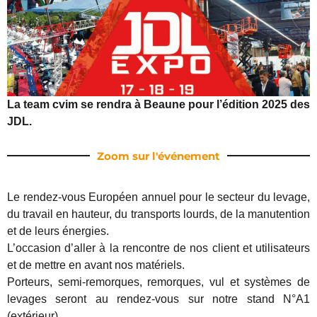
La team cvim se rendra à Beaune pour l’édition 2025 des
JDL.
Zoom sur l'événement
Le rendez-vous Européen annuel pour le secteur du levage,
du travail en hauteur, du transports lourds, de la manutention
et de leurs énergies.
L’occasion d’aller à la rencontre de nos client et utilisateurs
et de mettre en avant nos matériels.
Porteurs, semi-remorques, remorques, vul et systèmes de
levages seront au rendez-vous sur notre stand N°A1
(extérieur).