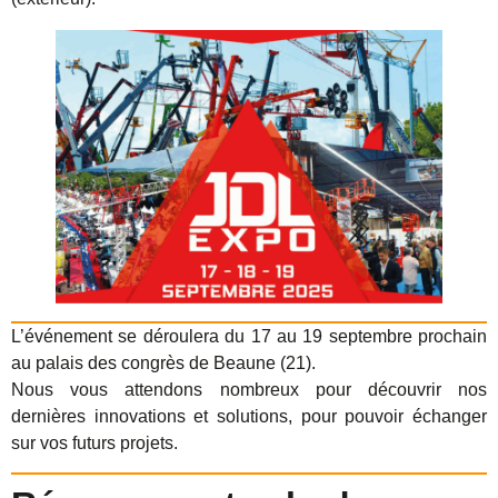
L’événement se déroulera du 17 au 19 septembre prochain
au palais des congrès de Beaune (21).
Nous vous attendons nombreux pour découvrir nos
dernières innovations et solutions, pour pouvoir échanger
sur vos futurs projets.