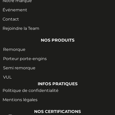
Notre marque
Événement
Contact
Rejoindre la Team
NOS PRODUITS
Remorque
Porteur porte-engins
Semi remorque
VUL
INFOS PRATIQUES
Politique de confidentialité
Mentions légales
NOS CERTIFICATIONS