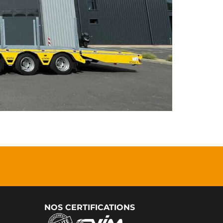
NOS CERTIFICATIONS