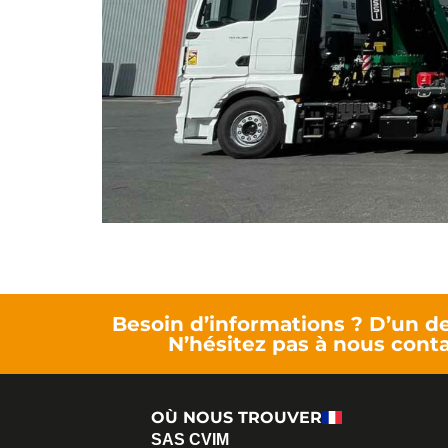
Besoin d’informations ? D’un de
N’hésitez pas à nous conta
OÙ NOUS TROUVER
SAS CVIM