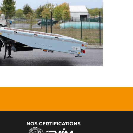
NOS CERTIFICATIONS