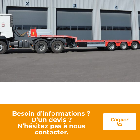
Besoin d’informations ?
D’un devis ?
Cliquez
ici
N’hésitez pas à nous
contacter.