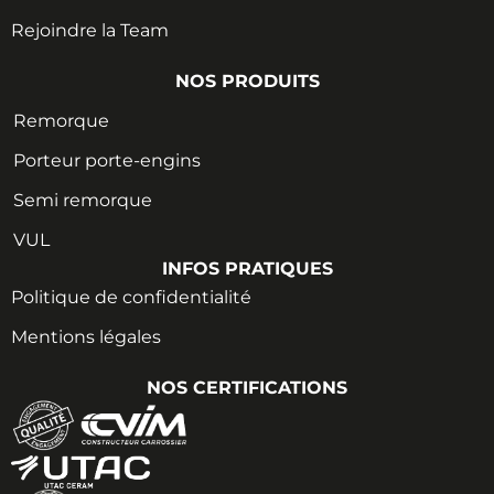
Rejoindre la Team
NOS PRODUITS
Remorque
Porteur porte-engins
Semi remorque
VUL
INFOS PRATIQUES
Politique de confidentialité
Mentions légales
NOS CERTIFICATIONS