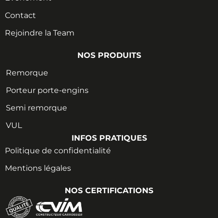
Contact
Rejoindre la Team
NOS PRODUITS
Remorque
Porteur porte-engins
Semi remorque
VUL
INFOS PRATIQUES
Politique de confidentialité
Mentions légales
NOS CERTIFICATIONS