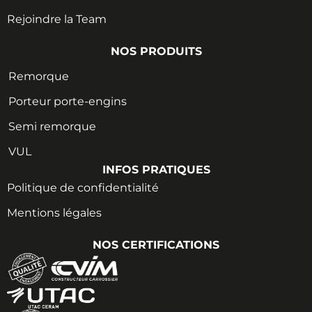
Rejoindre la Team
NOS PRODUITS
Remorque
Porteur porte-engins
Semi remorque
VUL
INFOS PRATIQUES
Politique de confidentialité
Mentions légales
NOS CERTIFICATIONS