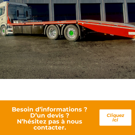
Besoin d’informations ?
D’un devis ?
Cliquez
ici
N’hésitez pas à nous
contacter.