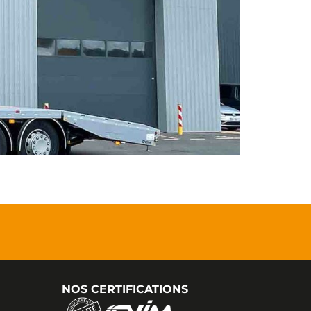
NOS CERTIFICATIONS