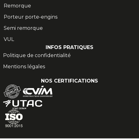
Remorque
Porteur porte-engins
Semi remorque
VUL
INFOS PRATIQUES
Politique de confidentialité
Mentions légales
NOS CERTIFICATIONS