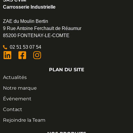
Carrosserie Industrielle
ZAE du Moulin Bertin
9 Rue Antoine Ferchault de Réaumur
85200 FONTENAY-LE-COMTE
02 51 53 07 54
PLAN DU SITE
Actualités
Notre marque
Événement
Contact
Rejoindre la Team