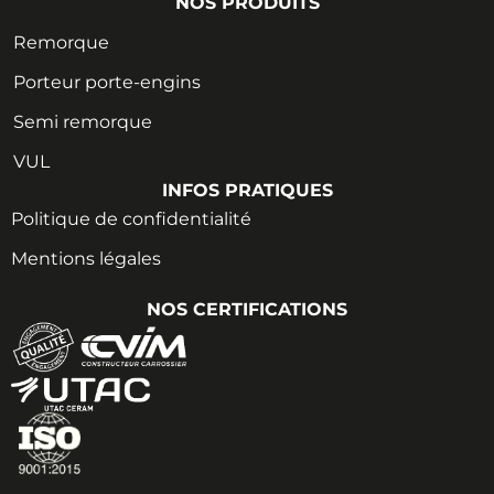
NOS PRODUITS
Remorque
Porteur porte-engins
Semi remorque
VUL
INFOS PRATIQUES
Politique de confidentialité
Mentions légales
NOS CERTIFICATIONS