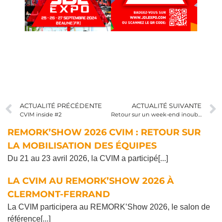
ACTUALITÉ PRÉCÉDENTE
ACTUALITÉ SUIVANTE
CVIM inside #2
Retour sur un week-end inoubliable aux Meules !
REMORK’SHOW 2026 CVIM : RETOUR SUR
LA MOBILISATION DES ÉQUIPES
Du 21 au 23 avril 2026, la CVIM a participé[...]
LA CVIM AU REMORK’SHOW 2026 À
CLERMONT-FERRAND
La CVIM participera au REMORK’Show 2026, le salon de
référence[...]