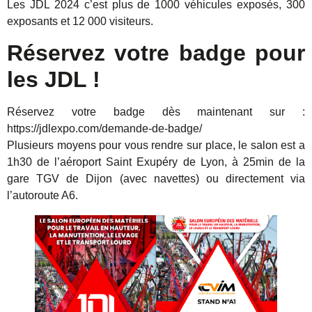
Les JDL 2024 c’est plus de 1000 véhicules exposés, 300
exposants et 12 000 visiteurs.
Réservez votre badge pour
les JDL !
Réservez votre badge dès maintenant sur :
https://jdlexpo.com/demande-de-badge/
Plusieurs moyens pour vous rendre sur place, le salon est a
1h30 de l’aéroport Saint Exupéry de Lyon, à 25min de la
gare TGV de Dijon (avec navettes) ou directement via
l’autoroute A6.