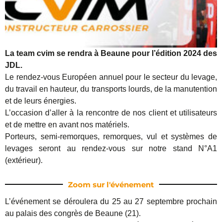
La team cvim se rendra à Beaune pour l’édition 2024 des
JDL.
Le rendez-vous Européen annuel pour le secteur du levage,
du travail en hauteur, du transports lourds, de la manutention
et de leurs énergies.
L’occasion d’aller à la rencontre de nos client et utilisateurs
et de mettre en avant nos matériels.
Porteurs, semi-remorques, remorques, vul et systèmes de
levages seront au rendez-vous sur notre stand N°A1
(extérieur).
Zoom sur l'événement
L’événement se déroulera du 25 au 27 septembre prochain
au palais des congrès de Beaune (21).