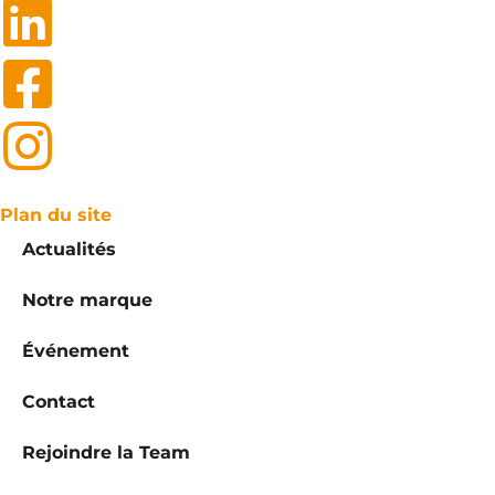
Plan du site
Actualités
Notre marque
Événement
Contact
Rejoindre la Team