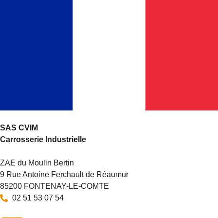
SAS CVIM
Carrosserie Industrielle
ZAE du Moulin Bertin
9 Rue Antoine Ferchault de Réaumur
85200 FONTENAY-LE-COMTE
02 51 53 07 54